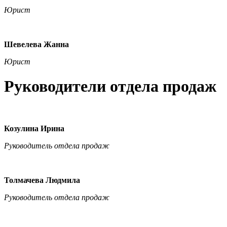
Юрист
Шевелева Жанна
Юрист
Руководители отдела продаж
Козулина Ирина
Руководитель отдела продаж
Толмачева Людмила
Руководитель отдела продаж