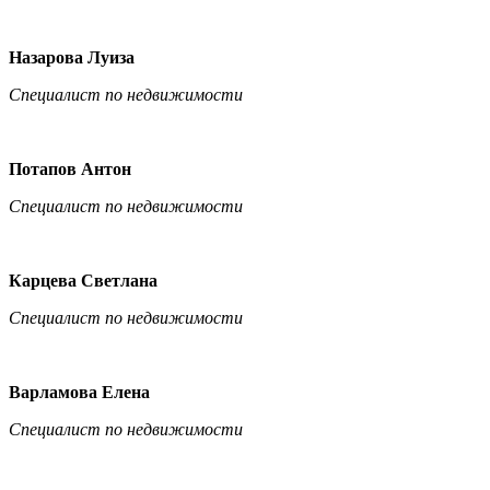
Назарова Луиза
Специалист по недвижимости
Потапов Антон
Специалист по недвижимости
Карцева Светлана
Специалист по недвижимости
Варламова Елена
Специалист по недвижимости