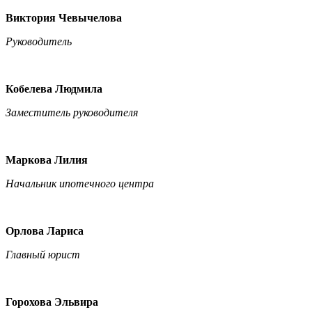
Виктория Чевычелова
Руководитель
Кобелева Людмила
Заместитель руководителя
Маркова Лилия
Начальник ипотечного центра
Орлова Лариса
Главный юрист
Горохова Эльвира