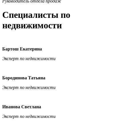
Руководитель отдела продаж
Специалисты по
недвижимости
Бартош Екатерина
Эксперт по недвижимости
Бородинова Татьяна
Эксперт по недвижимости
Иванова Светлана
Эксперт по недвижимости