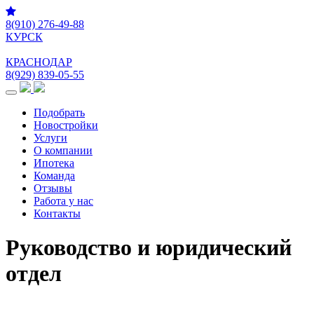
8(910) 276-49-88
КУРСК
КРАСНОДАР
8(929) 839-05-55
Меню
Подобрать
Новостройки
Услуги
О компании
Ипотека
Команда
Отзывы
Работа у нас
Контакты
Руководство и юридический
отдел