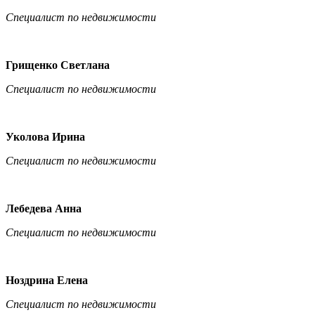
Специалист по недвижимости
Грищенко Светлана
Специалист по недвижимости
Уколова Ирина
Специалист по недвижимости
Лебедева Анна
Специалист по недвижимости
Ноздрина Елена
Специалист по недвижимости