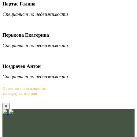
Партас Галина
Специалист по недвижимости
Перькова Екатерина
Специалист по недвижимости
Ноздрачев Антон
Специалист по недвижимости
Позвоните или напишите
эксперту компании
×