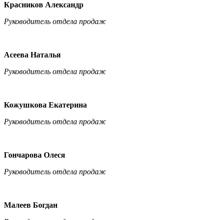
Красников Александр
Руководитель отдела продаж
Асеева Наталья
Руководитель отдела продаж
Кожушкова Екатерина
Руководитель отдела продаж
Гончарова Олеся
Руководитель отдела продаж
Малеев Богдан