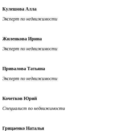
Кулешова Алла
Эксперт по недвижимости
Жиленкова Ирина
Эксперт по недвижимости
Привалова Татьяна
Эксперт по недвижимости
Кочетков Юрий
Специалист по недвижимости
Грицаенко Наталья