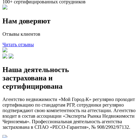
100+
сертифи­цированных сотрудников
Нам доверяют
Отзывы клиентов
Читать отзывы
Наша деятельность
застрахована и
сертифицирована
Агентство недвижимости «Мой Город-К» регулярно проходит
сертификацию по стандартам РГР, сотрудники регулярно
подтверждают свою компетентность на аттестации. Агентство
входит в состав ассоциации «Эксперты Рынка Недвижимости
Черноземья». Профессиональная деятельность агентства
застрахована в СПАО «РЕСО-Гарантия», № 908/2992/97132.