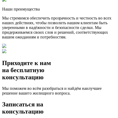
Наши преимущества
Мы стремимся обеспечить прозрачность и честность во всех
наших действиях, чтобы позволить нашим клиентам быть
уверенными в надёжности и безопасности сделки. Мы
придерживаемся своих слов и решений, соответствующих
вашим ожиданиям и потребностям.
Приходите к нам
на бесплатную
консультацию
Мы поможем во всём разобраться и найдём наилучшее
решение вашего жилищного вопроса.
Записаться на
консультацию