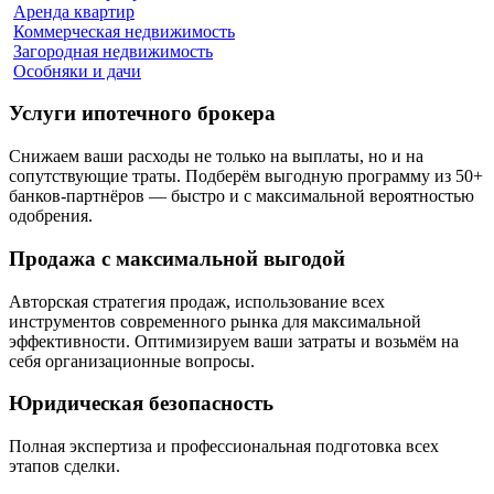
Аренда квартир
Коммерческая недвижимость
Загородная недвижимость
Особняки и дачи
Услуги ипотечного брокера
Снижаем ваши расходы не только на выплаты, но и на
сопутствующие траты. Подберём выгодную программу из 50+
банков-партнёров — быстро и с максимальной вероятностью
одобрения.
Продажа с максимальной выгодой
Авторская стратегия продаж, использование всех
инструментов современного рынка для максимальной
эффективности. Оптимизируем ваши затраты и возьмём на
себя организационные вопросы.
Юридическая безопасность
Полная экспертиза и профессиональная подготовка всех
этапов сделки.