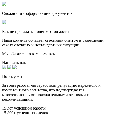
Сложности с оформлением документов
Как не прогадать в оценке стоимости
Наша команда обладает огромным опытом в разрешении
самых сложных и нестандартных ситуаций
Мы обязательно вам поможем
Написать нам
Почему мы
За годы работы мы заработали репутацию надёжного и
компетентного агентства, что подтверждается
многочисленными положительными отзывами и
рекомендациями.
15
лет успешной работы
15 800+
успешных сделок