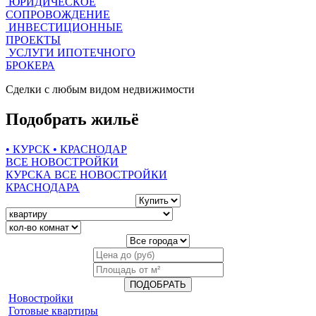
ЮРИДИЧЕСКОЕ
СОПРОВОЖДЕНИЕ
ИНВЕСТИЦИОННЫЕ
ПРОЕКТЫ
УСЛУГИ ИПОТЕЧНОГО
БРОКЕРА
Сделки с любым видом недвижимости
Подобрать жильё
•
КУРСК
•
КРАСНОДАР
ВСЕ НОВОСТРОЙКИ
КУРСКА
ВСЕ НОВОСТРОЙКИ
КРАСНОДАРА
ПОДОБРАТЬ
Новостройки
Готовые квартиры