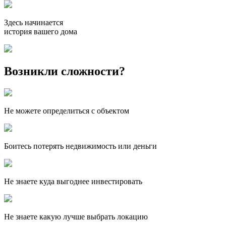
Здесь начинается
история вашего дома
Возникли сложности?
Не можете определиться с объектом
Боитесь потерять недвижимость или деньги
Не знаете куда выгоднее инвестировать
Не знаете какую лучше выбрать локацию